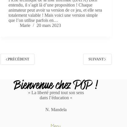
entendu, il s’agit là d’une proposition ! Chaque
animateur peut avoir sa version de ce jeu, et elle sera
totalement valable ! Mais voici une version simple
que l’on utilise parfois en…
Marie
20 mars 2023
PRÉCÉDENT
SUIVANT
« La liberté prend tout son sens
dans l’éducation »
N. Mandela
Menu