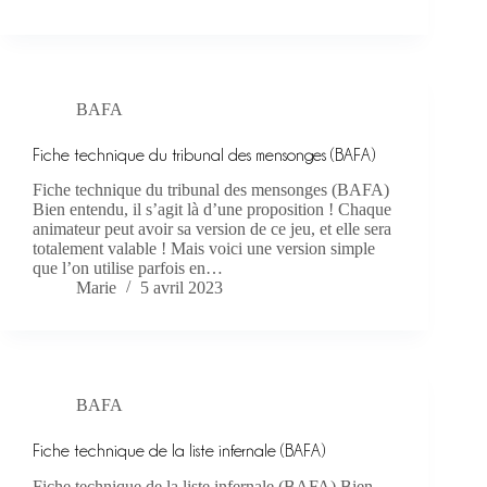
BAFA
Fiche technique du tribunal des mensonges (BAFA)
Fiche technique du tribunal des mensonges (BAFA)
Bien entendu, il s’agit là d’une proposition ! Chaque
animateur peut avoir sa version de ce jeu, et elle sera
totalement valable ! Mais voici une version simple
que l’on utilise parfois en…
Marie
5 avril 2023
BAFA
Fiche technique de la liste infernale (BAFA)
Fiche technique de la liste infernale (BAFA) Bien