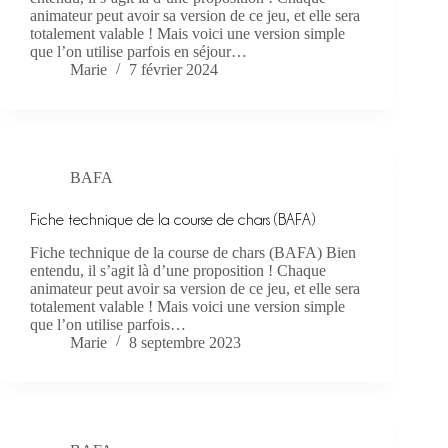
animateur peut avoir sa version de ce jeu, et elle sera
totalement valable ! Mais voici une version simple
que l’on utilise parfois en séjour…
Marie
7 février 2024
BAFA
Fiche technique de la course de chars (BAFA)
Fiche technique de la course de chars (BAFA) Bien
entendu, il s’agit là d’une proposition ! Chaque
animateur peut avoir sa version de ce jeu, et elle sera
totalement valable ! Mais voici une version simple
que l’on utilise parfois…
Marie
8 septembre 2023