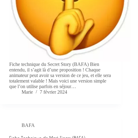
Fiche technique du Secret Story (BAFA) Bien
entendu, il s’agit là d’une proposition ! Chaque
animateur peut avoir sa version de ce jeu, et elle sera
totalement valable ! Mais voici une version simple
que l’on utilise parfois en séjour…
Marie
7 février 2024
BAFA