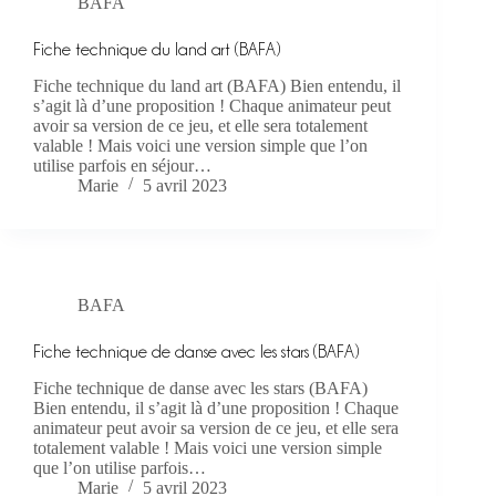
BAFA
Fiche technique du land art (BAFA)
Fiche technique du land art (BAFA) Bien entendu, il
s’agit là d’une proposition ! Chaque animateur peut
avoir sa version de ce jeu, et elle sera totalement
valable ! Mais voici une version simple que l’on
utilise parfois en séjour…
Marie
5 avril 2023
BAFA
Fiche technique de danse avec les stars (BAFA)
Fiche technique de danse avec les stars (BAFA)
Bien entendu, il s’agit là d’une proposition ! Chaque
animateur peut avoir sa version de ce jeu, et elle sera
totalement valable ! Mais voici une version simple
que l’on utilise parfois…
Marie
5 avril 2023