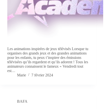
Les animations inspirées de jeux télévisés Lorsque tu
organises des grands jeux et des grandes animations
pour les enfants, tu peux t’inspirer des émissions
télévisées qu’ils regardent et qu’ils adorent ! Tous les
animateurs connaissent le fameux « Vendredi tout
est…
Marie
7 février 2024
BAFA