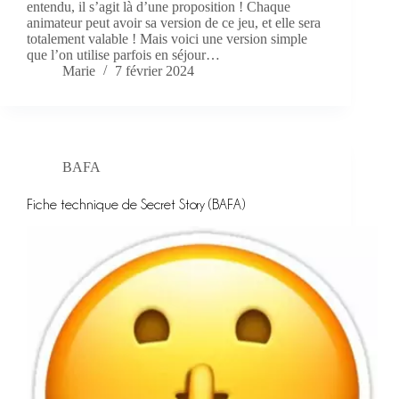
entendu, il s’agit là d’une proposition ! Chaque
animateur peut avoir sa version de ce jeu, et elle sera
totalement valable ! Mais voici une version simple
que l’on utilise parfois en séjour…
Marie
7 février 2024
BAFA
Fiche technique de Secret Story (BAFA)