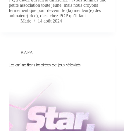
petite association toute jeune, mais nous croyons
fermement que pour devenir le (la) meilleur(e) des
animateur(trice), c’est chez POP qu’il faut…
Marie
14 août 2024
BAFA
Les animations inspirées de jeux télévisés