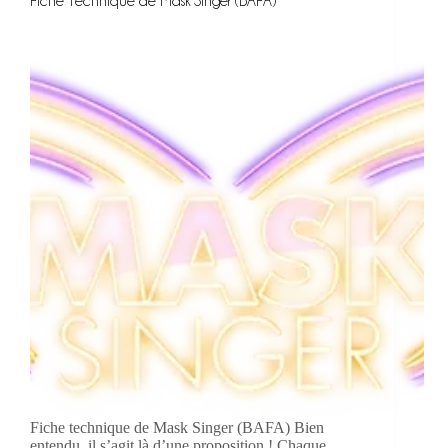
Fiche Technique de Mask Singer (BAFA)
Fiche technique de Mask Singer (BAFA) Bien
entendu, il s’agit là d’une proposition ! Chaque