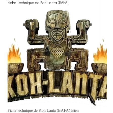
Fiche Technique de Koh Lanta (BAFA)
Fiche technique de Koh Lanta (BAFA) Bien