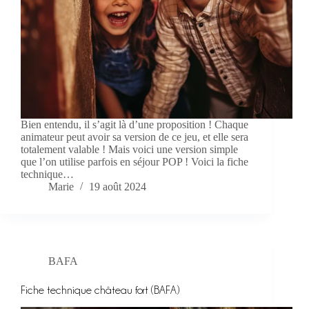
Bien entendu, il s’agit là d’une proposition ! Chaque
animateur peut avoir sa version de ce jeu, et elle sera
totalement valable ! Mais voici une version simple
que l’on utilise parfois en séjour POP ! Voici la fiche
technique…
Marie
19 août 2024
BAFA
Fiche technique château fort (BAFA)