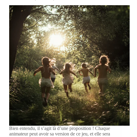
Bien entendu, il s’agit là d’une proposition ! Chaque
animateur peut avoir sa version de ce jeu, et elle sera