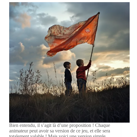
Bien entendu, il s’agit là d’une proposition ! Chaque
animateur peut avoir sa version de ce jeu, et elle sera
totalement valable ! Mais voici une version simple