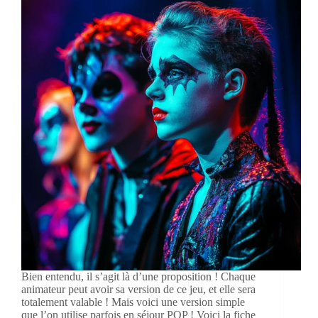
Bien entendu, il s’agit là d’une proposition ! Chaque
animateur peut avoir sa version de ce jeu, et elle sera
totalement valable ! Mais voici une version simple
que l’on utilise parfois en séjour POP ! Voici la fiche