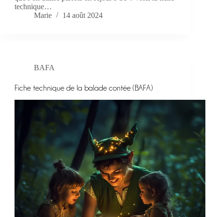
technique…
Marie
14 août 2024
BAFA
Fiche technique de la balade contée (BAFA)