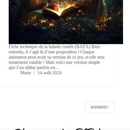
Fiche technique de la balade contée (BAFA) Bien
entendu, il s’agit là d’une proposition ! Chaque
animateur peut avoir sa version de ce jeu, et elle sera
totalement valable ! Mais voici une version simple
que l’on utilise parfois en…
Marie
14 août 2024
SUIVANT