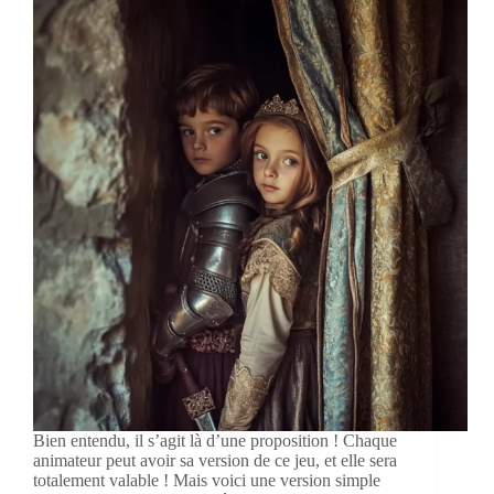
Bien entendu, il s’agit là d’une proposition ! Chaque
animateur peut avoir sa version de ce jeu, et elle sera
totalement valable ! Mais voici une version simple