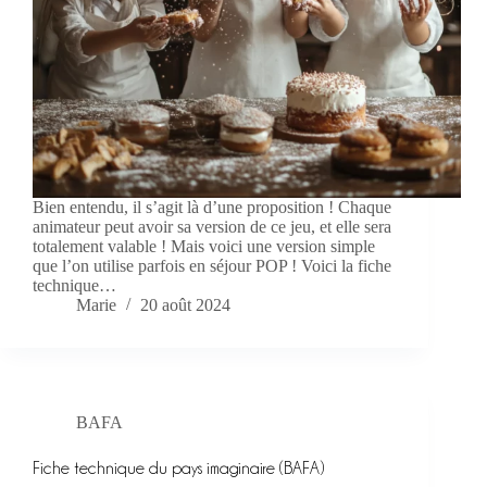
Bien entendu, il s’agit là d’une proposition ! Chaque
animateur peut avoir sa version de ce jeu, et elle sera
totalement valable ! Mais voici une version simple
que l’on utilise parfois en séjour POP ! Voici la fiche
technique…
Marie
20 août 2024
BAFA
Fiche technique du pays imaginaire (BAFA)