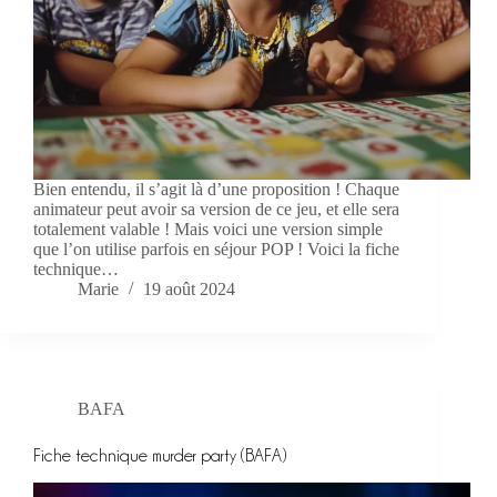
Bien entendu, il s’agit là d’une proposition ! Chaque
animateur peut avoir sa version de ce jeu, et elle sera
totalement valable ! Mais voici une version simple
que l’on utilise parfois en séjour POP ! Voici la fiche
technique…
Marie
19 août 2024
BAFA
Fiche technique murder party (BAFA)