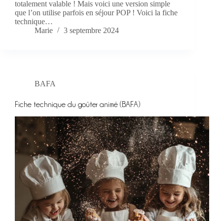
totalement valable ! Mais voici une version simple
que l’on utilise parfois en séjour POP ! Voici la fiche
technique…
Marie
3 septembre 2024
BAFA
Fiche technique du goûter animé (BAFA)