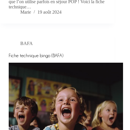
que l’on utilise parfois en séjour POP ! Voici la fiche
technique…
Marie
19 août 2024
BAFA
Fiche technique bingo (BAFA)