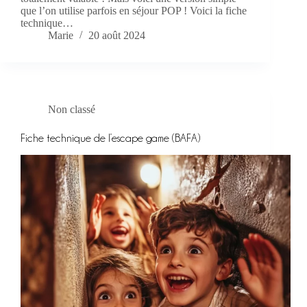
que l’on utilise parfois en séjour POP ! Voici la fiche
technique…
Marie
20 août 2024
Non classé
Fiche technique de l’escape game (BAFA)