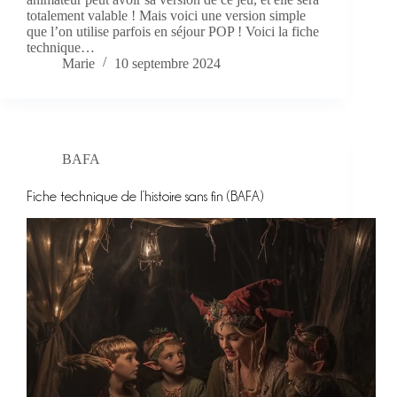
totalement valable ! Mais voici une version simple
que l’on utilise parfois en séjour POP ! Voici la fiche
technique…
Marie
10 septembre 2024
BAFA
Fiche technique de l’histoire sans fin (BAFA)