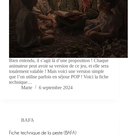
Bien entendu, il s’agit là d’une proposition ! Chaque
animateur peut avoir sa version de ce jeu, et elle sera
totalement valable ! Mais voici une version simple
que l’on utilise parfois en séjour POP ! Voici la fiche
technique…
Marie
6 septembre 2024
BAFA
Fiche technique de la peste (BAFA)