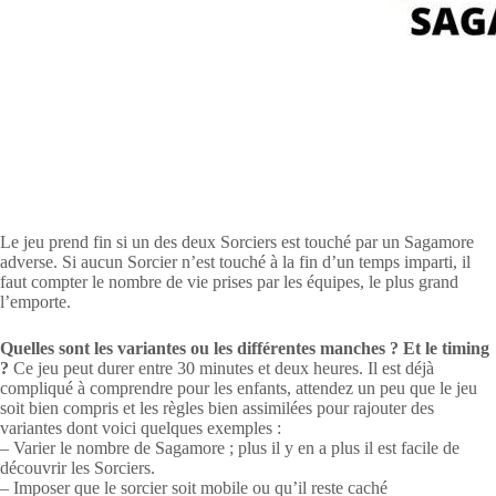
Le jeu prend fin si un des deux Sorciers est touché par un Sagamore
adverse. Si aucun Sorcier n’est touché à la fin d’un temps imparti, il
faut compter le nombre de vie prises par les équipes, le plus grand
l’emporte.
Quelles sont les variantes ou les différentes manches ? Et le timing
?
Ce jeu peut durer entre 30 minutes et deux heures. Il est déjà
compliqué à comprendre pour les enfants, attendez un peu que le jeu
soit bien compris et les règles bien assimilées pour rajouter des
variantes dont voici quelques exemples :
– Varier le nombre de Sagamore ; plus il y en a plus il est facile de
découvrir les Sorciers.
– Imposer que le sorcier soit mobile ou qu’il reste caché