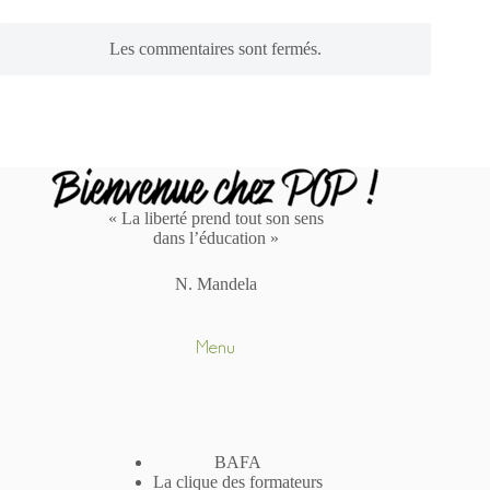
Les commentaires sont fermés.
« La liberté prend tout son sens
dans l’éducation »
N. Mandela
Menu
BAFA
La clique des formateurs