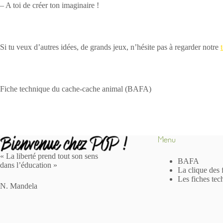
– A toi de créer ton imaginaire !
Si tu veux d’autres idées, de grands jeux, n’hésite pas à regarder notre
Fiche technique du cache-cache animal (BAFA)
Menu
« La liberté prend tout son sens
BAFA
dans l’éducation »
La clique des 
Les fiches tec
N. Mandela