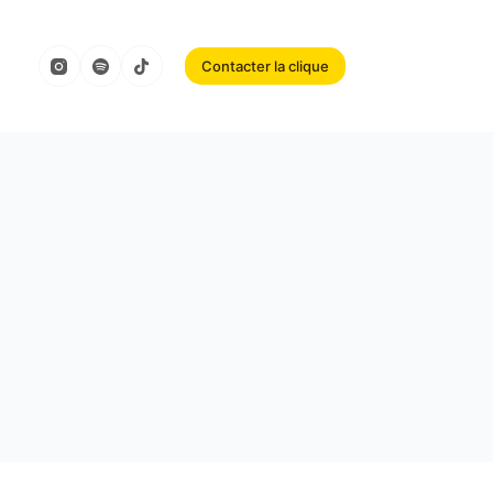
Contacter la clique