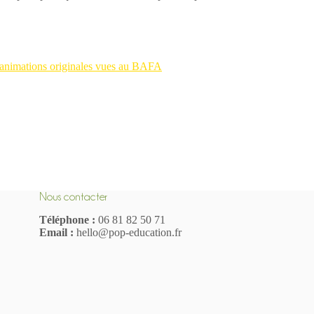
 animations originales vues au BAFA
Nous contacter
Téléphone :
06 81 82 50 71
Email :
hello@pop-education.fr