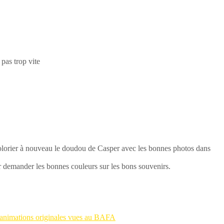
 pas trop vite
colorier à nouveau le doudou de Casper avec les bonnes photos dans
ur demander les bonnes couleurs sur les bons souvenirs.
 animations originales vues au BAFA