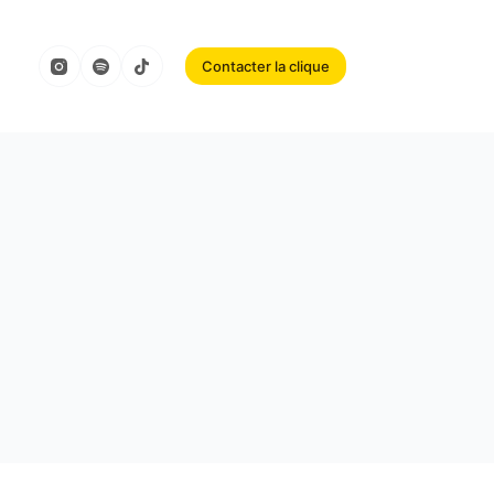
Contacter la clique