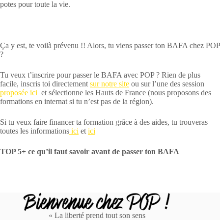
potes pour toute la vie.
Ça y est, te voilà prévenu !! Alors, tu viens passer ton BAFA chez POP
?
Tu veux t’inscrire pour passer le BAFA avec POP ? Rien de plus
facile, inscris toi directement
sur notre site
ou sur l’une des session
proposée ici
et sélectionne les Hauts de France (nous proposons des
formations en internat si tu n’est pas de la région).
Si tu veux faire financer ta formation grâce à des aides, tu trouveras
toutes les informations
ici
et
ici
TOP 5+ ce qu’il faut savoir avant de passer ton BAFA
« La liberté prend tout son sens