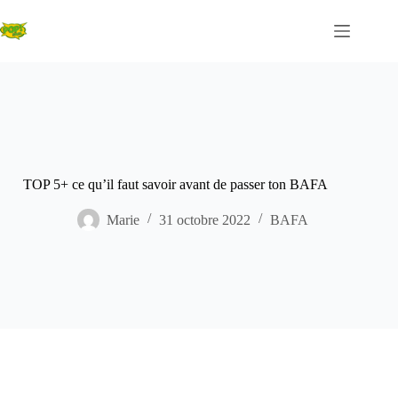
Passer
au
contenu
TOP 5+ ce qu’il faut savoir avant de passer ton BAFA
Marie
31 octobre 2022
BAFA